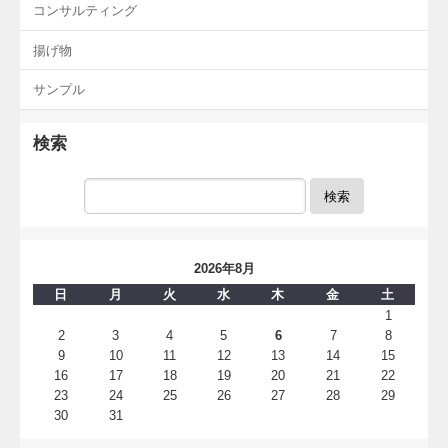
コンサルティング
揚げ物
サンプル
検索
検索
2026年8月
日
月
火
水
木
金
土
1
2
3
4
5
6
7
8
9
10
11
12
13
14
15
16
17
18
19
20
21
22
23
24
25
26
27
28
29
30
31