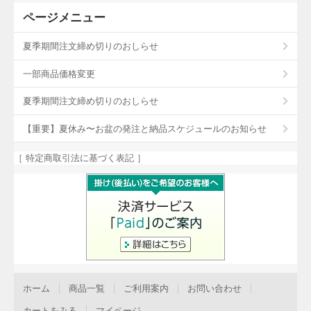
ページメニュー
夏季期間注文締め切りのおしらせ
一部商品価格変更
夏季期間注文締め切りのおしらせ
【重要】夏休み〜お盆の発注と納品スケジュールのお知らせ
［ 特定商取引法に基づく表記 ］
ホーム
商品一覧
ご利用案内
お問い合わせ
カートをみる
マイページ