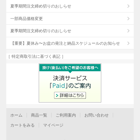
夏季期間注文締め切りのおしらせ
一部商品価格変更
夏季期間注文締め切りのおしらせ
【重要】夏休み〜お盆の発注と納品スケジュールのお知らせ
［ 特定商取引法に基づく表記 ］
ホーム
商品一覧
ご利用案内
お問い合わせ
カートをみる
マイページ