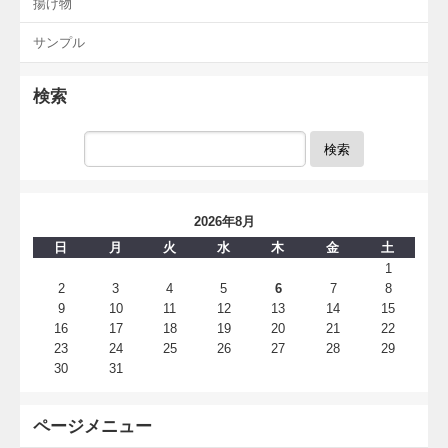
揚げ物
サンプル
検索
検索
2026年8月
日
月
火
水
木
金
土
1
2
3
4
5
6
7
8
9
10
11
12
13
14
15
16
17
18
19
20
21
22
23
24
25
26
27
28
29
30
31
ページメニュー