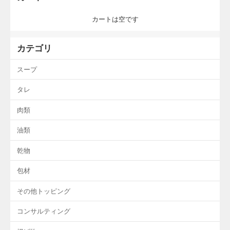
カートは空です
カテゴリ
スープ
タレ
肉類
油類
乾物
包材
その他トッピング
コンサルティング