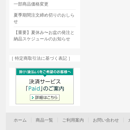
一部商品価格変更
夏季期間注文締め切りのおしら
せ
【重要】夏休み〜お盆の発注と
納品スケジュールのお知らせ
［ 特定商取引法に基づく表記 ］
ホーム
商品一覧
ご利用案内
お問い合わせ