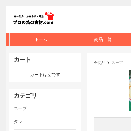
ホーム
商品一覧
カート
全商品
スープ
カートは空です
カテゴリ
スープ
タレ