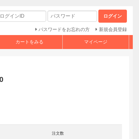
ログイン
パスワードをお忘れの方
新規会員登録
カートをみる
マイページ
0
注文数