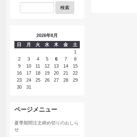
検索
2026年8月
日
月
火
水
木
金
土
1
2
3
4
5
6
7
8
9
10
11
12
13
14
15
16
17
18
19
20
21
22
23
24
25
26
27
28
29
30
31
ページメニュー
夏季期間注文締め切りのおしら
せ