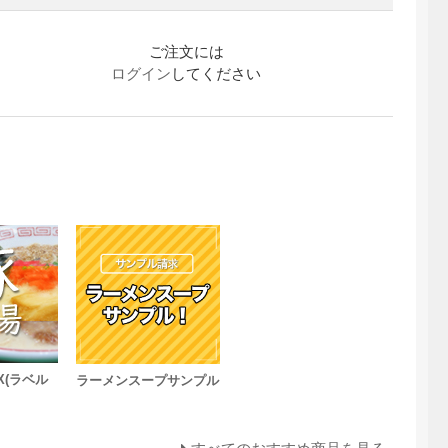
ご注文には
ログイン
してください
X(ラベル
ラーメンスープサンプル