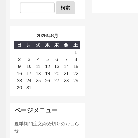
検索
2026年8月
日
月
火
水
木
金
土
1
2
3
4
5
6
7
8
9
10
11
12
13
14
15
16
17
18
19
20
21
22
23
24
25
26
27
28
29
30
31
ページメニュー
夏季期間注文締め切りのおしら
せ