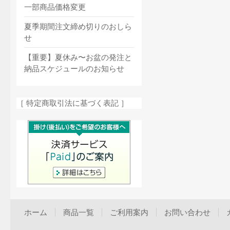
一部商品価格変更
夏季期間注文締め切りのおしら
せ
【重要】夏休み〜お盆の発注と
納品スケジュールのお知らせ
［ 特定商取引法に基づく表記 ］
ホーム
商品一覧
ご利用案内
お問い合わせ