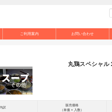
ご利用案内
お問い合わせ
丸鶏スペシャル
販売価格
内訳
（単価 × 入数）