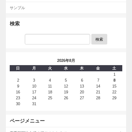
サンプル
検索
検索
2026年8月
日
月
火
水
木
金
土
1
2
3
4
5
6
7
8
9
10
11
12
13
14
15
16
17
18
19
20
21
22
23
24
25
26
27
28
29
30
31
ページメニュー