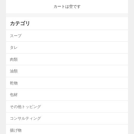
カートは空です
カテゴリ
スープ
タレ
肉類
油類
乾物
包材
その他トッピング
コンサルティング
揚げ物