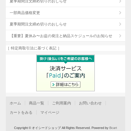
夏季期間注文締め切りのおしらせ
一部商品価格変更
夏季期間注文締め切りのおしらせ
【重要】夏休み〜お盆の発注と納品スケジュールのお知らせ
［ 特定商取引法に基づく表記 ］
ホーム
商品一覧
ご利用案内
お問い合わせ
カートをみる
マイページ
Copyright © オイシードショップ All Rights Reserved.
Powered by
Bcart