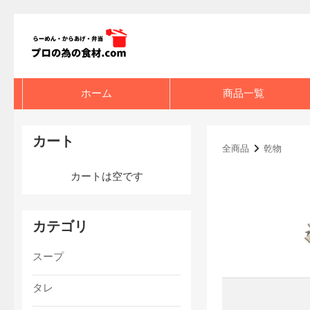
ホーム
商品一覧
カート
全商品
乾物
カートは空です
カテゴリ
スープ
タレ