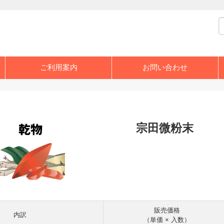
ご利用案内
お問い合わせ
宗田微粉末
販売価格
内訳
（単価 × 入数）