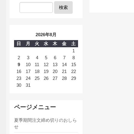
検索
2026年8月
日
月
火
水
木
金
土
1
2
3
4
5
6
7
8
9
10
11
12
13
14
15
16
17
18
19
20
21
22
23
24
25
26
27
28
29
30
31
ページメニュー
夏季期間注文締め切りのおしら
せ