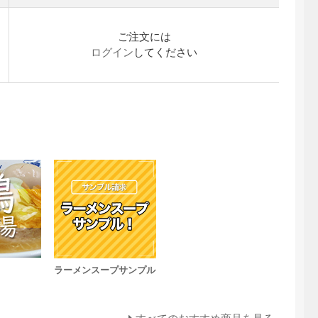
ご注文には
ログイン
してください
ラーメンスープサンプル