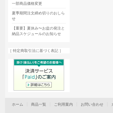
一部商品価格変更
夏季期間注文締め切りのおしら
せ
【重要】夏休み〜お盆の発注と
納品スケジュールのお知らせ
［ 特定商取引法に基づく表記 ］
ホーム
商品一覧
ご利用案内
お問い合わせ