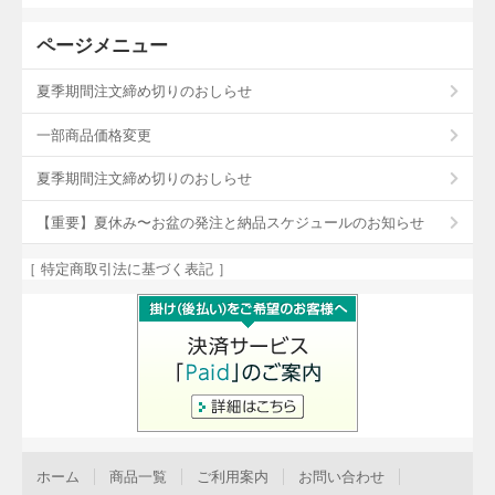
ページメニュー
夏季期間注文締め切りのおしらせ
一部商品価格変更
夏季期間注文締め切りのおしらせ
【重要】夏休み〜お盆の発注と納品スケジュールのお知らせ
［ 特定商取引法に基づく表記 ］
ホーム
商品一覧
ご利用案内
お問い合わせ