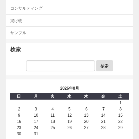
コンサルティング
揚げ物
サンプル
検索
検索
2026年8月
日
月
火
水
木
金
土
1
2
3
4
5
6
7
8
9
10
11
12
13
14
15
16
17
18
19
20
21
22
23
24
25
26
27
28
29
30
31