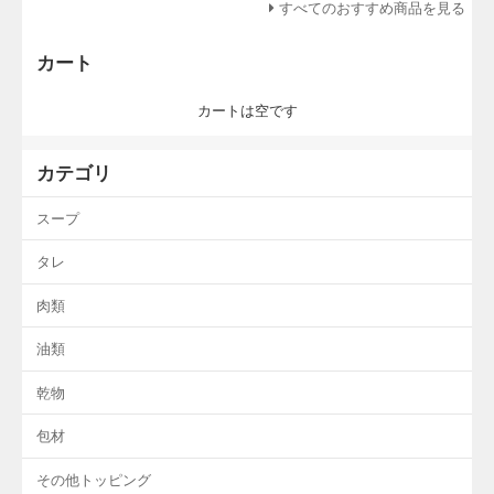
すべてのおすすめ商品を見る
カート
カートは空です
カテゴリ
スープ
タレ
肉類
油類
乾物
包材
その他トッピング