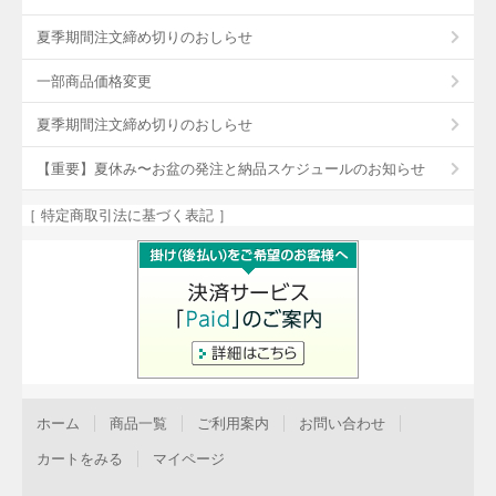
夏季期間注文締め切りのおしらせ
一部商品価格変更
夏季期間注文締め切りのおしらせ
【重要】夏休み〜お盆の発注と納品スケジュールのお知らせ
［ 特定商取引法に基づく表記 ］
ホーム
商品一覧
ご利用案内
お問い合わせ
カートをみる
マイページ