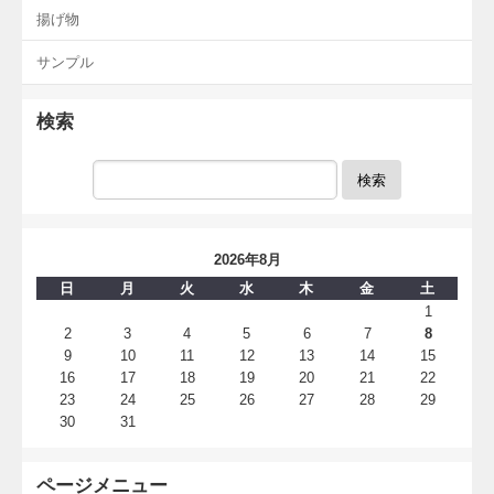
揚げ物
サンプル
検索
検索
2026年8月
日
月
火
水
木
金
土
1
2
3
4
5
6
7
8
9
10
11
12
13
14
15
16
17
18
19
20
21
22
23
24
25
26
27
28
29
30
31
ページメニュー